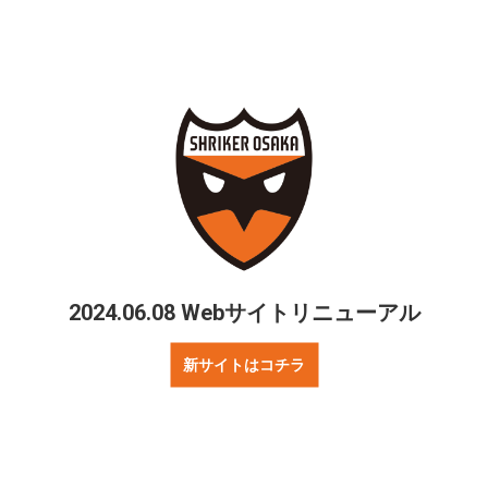
2024.06.08 Webサイトリニューアル
新サイトはコチラ
1節は、8月18日（日）町田市立総合体育館にてペスカドーラ町田と対戦いたします。