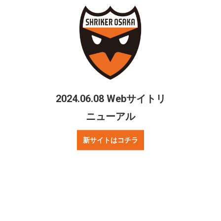
シェアする
Twitter
Facebook
2024.06.08 Webサイトリ
ご質問・お問合せ
リンクについて
ニューアル
プレスの方へ
著作権・プライバシーポリシー
新サイトはコチラ
ニュース
試合情報
お知らせ
Fリーグ
チーム情報