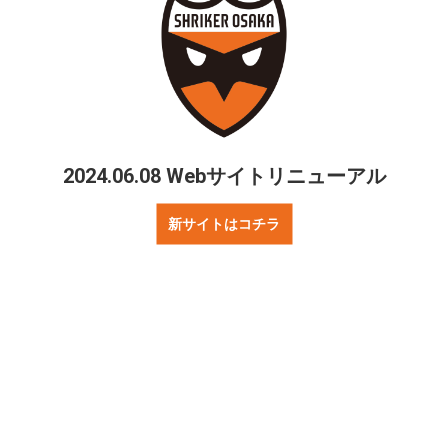
2024.06.08 Webサイトリニューアル
新サイトはコチラ