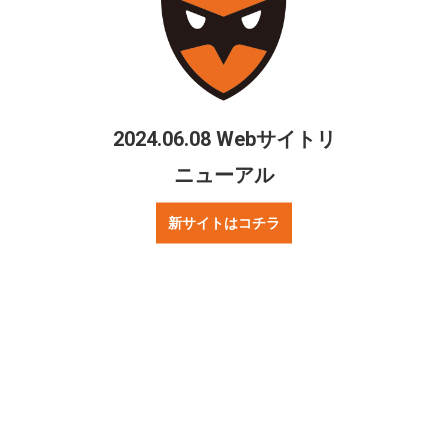
ご質問・お問合せ
リンクについて
2024.06.08 Webサイトリ
プレスの方へ
著作権・プライバシーポリシー
ニューアル
新サイトはコチラ
ニュース
試合情報
お知らせ
Fリーグ
チーム情報
チケット情報
試合情報