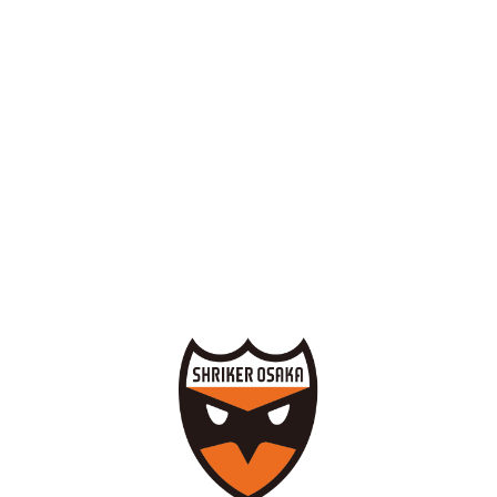
シュライカー大阪のフットサルスクールについてはこちらか
ら！