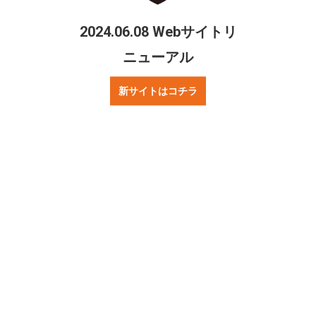
2024.06.08 Webサイトリ
ニューアル
新サイトはコチラ
シェアする
Twitter
Facebook
ご質問・お問合せ
リンクについて
プレスの方へ
著作権・プライバシーポリシー