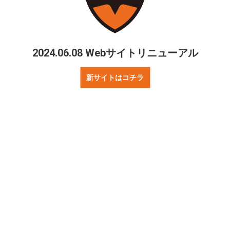
2024.06.08 Webサイトリニューアル
新サイトはコチラ
問合せ
リンクについて
プレスの方へ
著作権・プライバ
シュライカーについて
パートナー