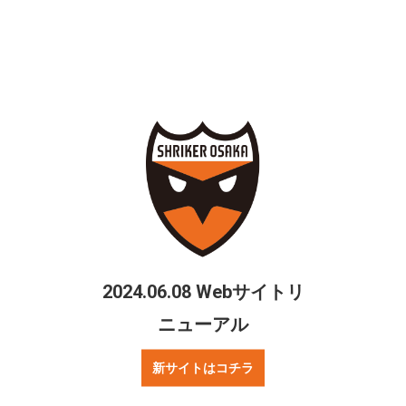
Fリーグの歴史を変える事が出来たが、まだ通過点。
選手達の全ての思いはプレーオフへと続く。
シェアする
Twitter
Facebook
2024.06.08 Webサイトリ
ニューアル
新サイトはコチラ