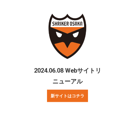
シェアする
Twitter
Facebook
2024.06.08 Webサイトリ
ニューアル
ご質問・お問合せ
リンクについて
新サイトはコチラ
プレスの方へ
著作権・プライバシーポリシー
ニュース
試合情報