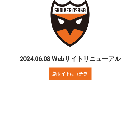
2024.06.08 Webサイトリニューアル
新サイトはコチラ