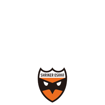
シュライカー大阪
シェアする
Twitter
Facebook
ご質問・お問合せ
リンクについて
プレスの方へ
著作権・プライバシーポリシー