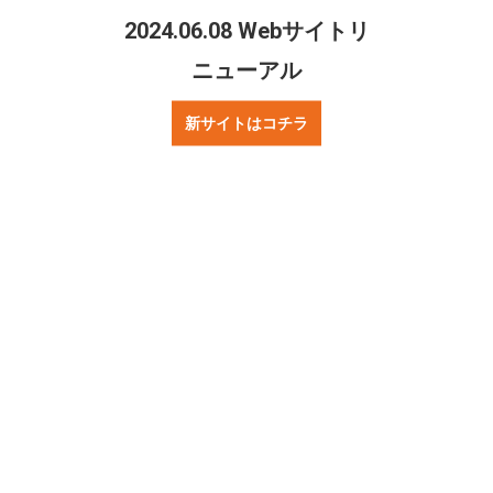
2024.06.08 Webサイトリ
ニューアル
新サイトはコチラ