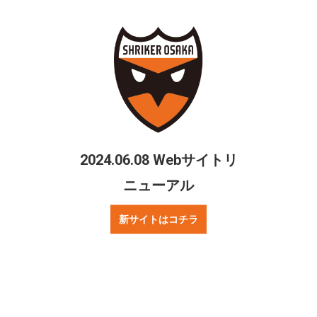
シェアする
Twitter
Facebook
2024.06.08 Webサイトリ
ニューアル
ご質問・お問合せ
リンクについて
新サイトはコチラ
プレスの方へ
著作権・プライバシーポリシー
ニュース
試合情報