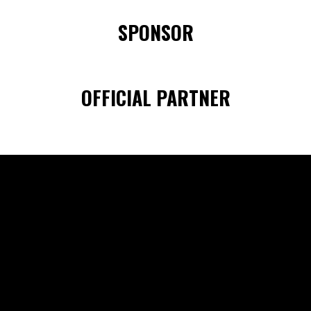
SPONSOR
OFFICIAL PARTNER
NEWS
TEAM
MATCH