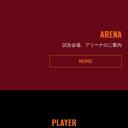
ARENA
試合会場、アリーナのご案内
MORE
9
28
PLAYER