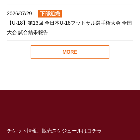
施のお知らせ
2026/07/29
下部組織
【U-18】第13回 全日本U-18フットサル選手権大会 全国
大会 試合結果報告
MORE
TICKET
チケット情報、販売スケジュールはコチラ