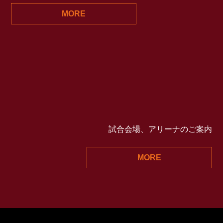
MORE
ARENA
試合会場、アリーナのご案内
MORE