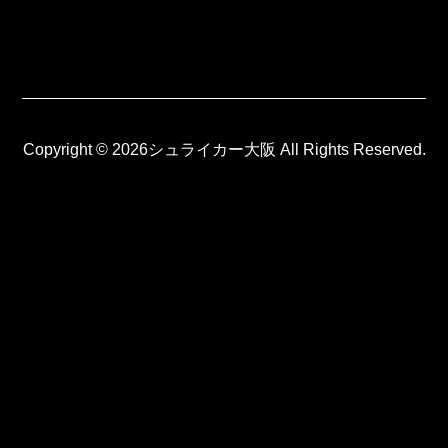
MATCH
COMPANY
Copyright © 2026シュライカー大阪 All Rights Reserved.