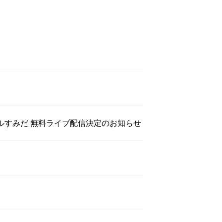
ドールすみだ 無料ライブ配信決定のお知らせ