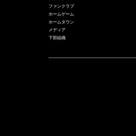
ファンクラブ
ホームゲーム
ホームタウン
メディア
下部組織