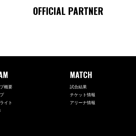
OFFICIAL PARTNER
AM
MATCH
ブ概要
試合結果
プ
チケット情報
ライト
アリーナ情報
8