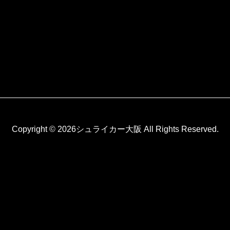
Copyright © 2026シュライカー大阪 All Rights Reserved.