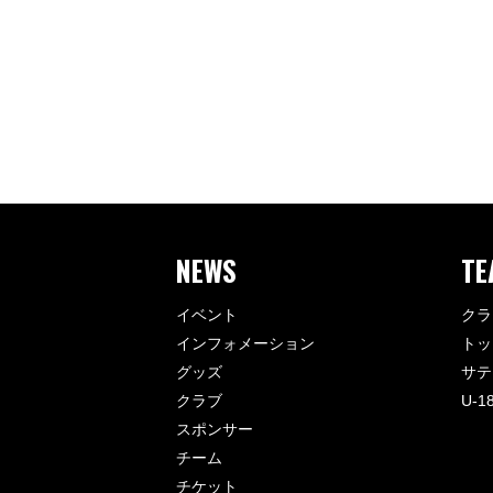
NEWS
TE
イベント
クラ
インフォメーション
トッ
グッズ
サテ
クラブ
U-1
スポンサー
チーム
チケット