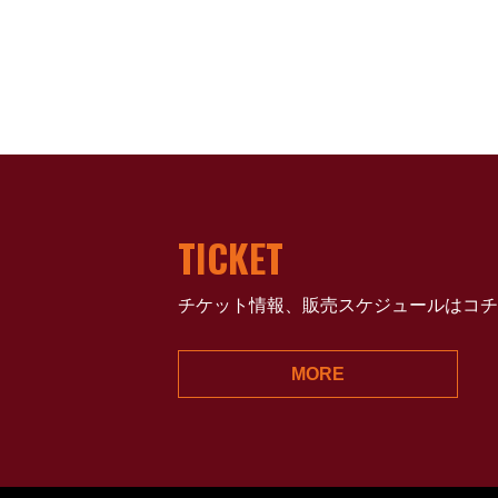
TICKET
チケット情報、販売スケジュールはコチ
MORE