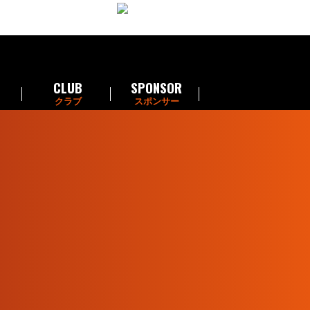
CLUB
SPONSOR
クラブ
スポンサー