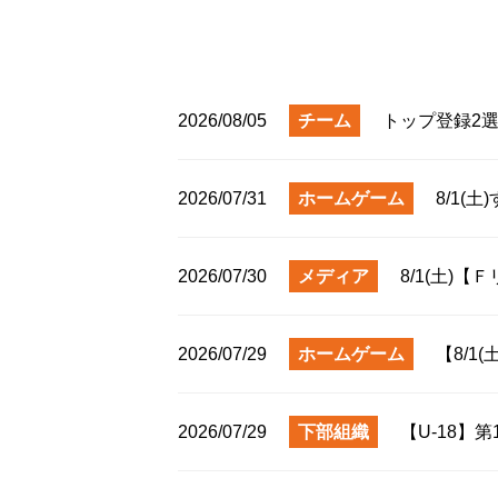
2026/08/05
チーム
トップ登録2
2026/07/31
ホームゲーム
8/1(
2026/07/30
メディア
8/1(土)
2026/07/29
ホームゲーム
【8/1
2026/07/29
下部組織
【U-18】