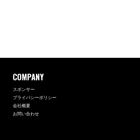
COMPANY
スポンサー
プライバシーポリシー
会社概要
お問い合わせ