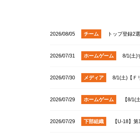
2026/08/05
チーム
トップ登録2
2026/07/31
ホームゲーム
8/1(
2026/07/30
メディア
8/1(土)
2026/07/29
ホームゲーム
【8/1
2026/07/29
下部組織
【U-18】