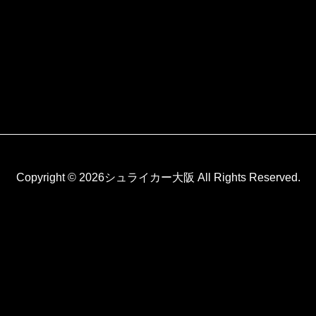
Copyright © 2026シュライカー大阪 All Rights Reserved.