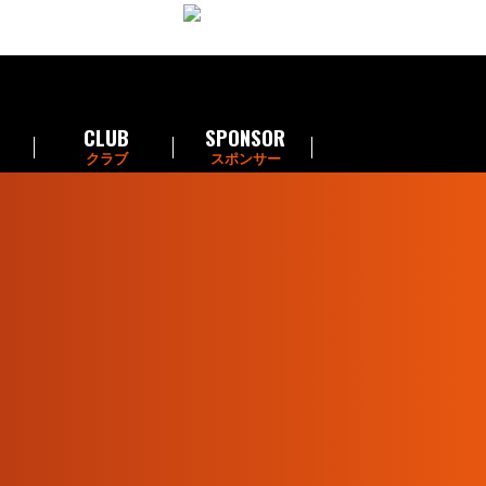
CLUB
SPONSOR
クラブ
スポンサー