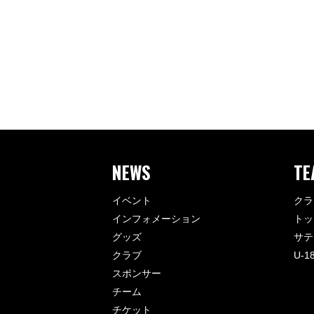
NEWS
TE
イベント
クラ
インフォメーション
トッ
グッズ
サテ
クラブ
U-1
スポンサー
チーム
チケット