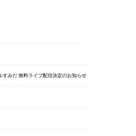
ドールすみだ 無料ライブ配信決定のお知らせ