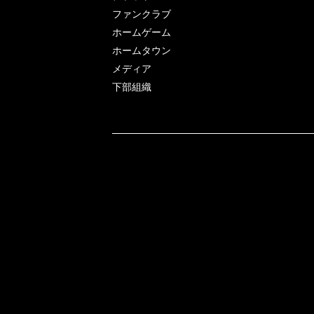
ファンクラブ
ホームゲーム
ホームタウン
メディア
下部組織