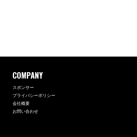
COMPANY
スポンサー
プライバシーポリシー
会社概要
お問い合わせ