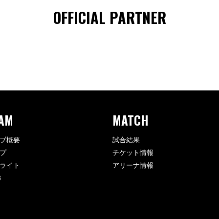
OFFICIAL PARTNER
AM
MATCH
ブ概要
試合結果
プ
チケット情報
ライト
アリーナ情報
8