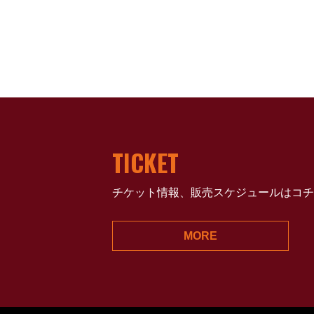
TICKET
チケット情報、販売スケジュールはコチ
MORE