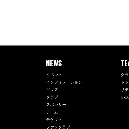
NEWS
TE
イベント
クラ
インフォメーション
トッ
グッズ
サテ
クラブ
U-1
スポンサー
チーム
チケット
ファンクラブ