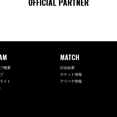
OFFICIAL PARTNER
AM
MATCH
ブ概要
試合結果
プ
チケット情報
ライト
アリーナ情報
8