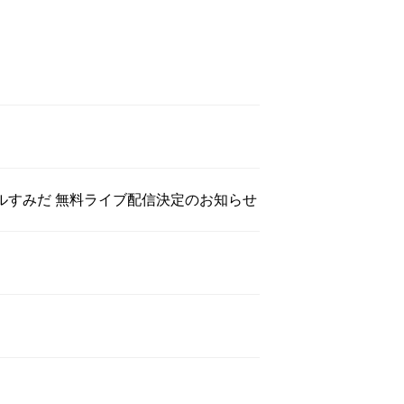
ドールすみだ 無料ライブ配信決定のお知らせ