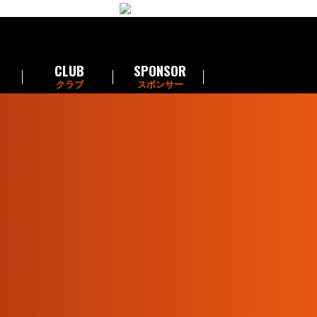
CLUB
SPONSOR
クラブ
スポンサー