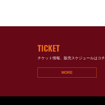
TICKET
チケット情報、販売スケジュールはコチ
MORE