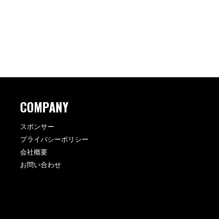
COMPANY
スポンサー
プライバシーポリシー
会社概要
お問い合わせ