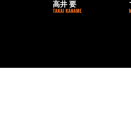
高井 要
TAKAI KANAME