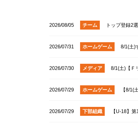
2026/08/05
チーム
トップ登録2
2026/07/31
ホームゲーム
8/1(
2026/07/30
メディア
8/1(土)
2026/07/29
ホームゲーム
【8/1
2026/07/29
下部組織
【U-18】