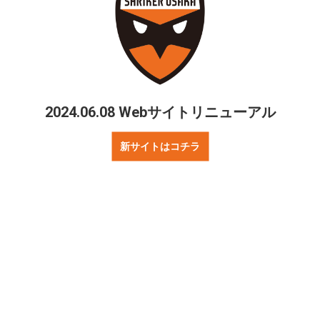
2024.06.08 Webサイトリニューアル
新サイトはコチラ