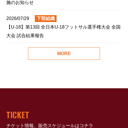
施のお知らせ
2026/07/29
下部組織
【U-18】第13回 全日本U-18フットサル選手権大会 全国
大会 試合結果報告
MORE
TICKET
チケット情報、販売スケジュールはコチラ