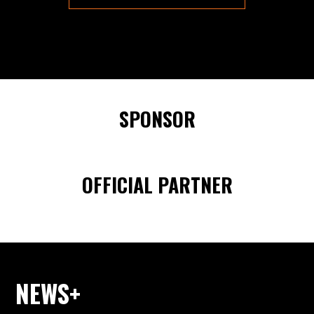
SPONSOR
OFFICIAL PARTNER
NEWS