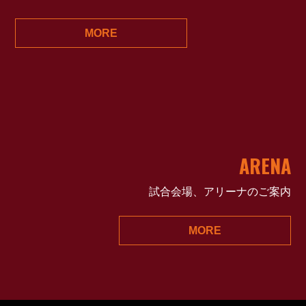
MORE
ARENA
試合会場、アリーナのご案内
MORE