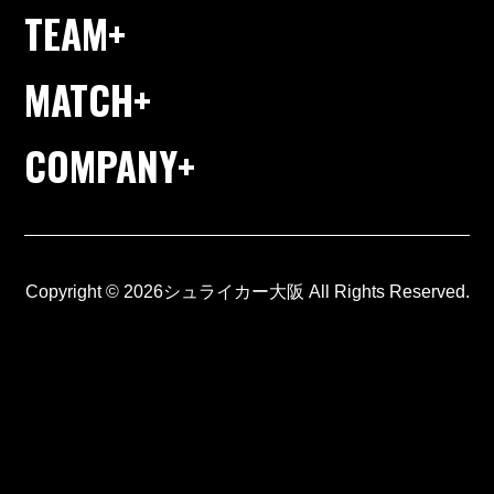
TEAM
MATCH
COMPANY
Copyright © 2026シュライカー大阪 All Rights Reserved.